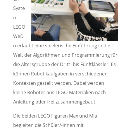
Syste
m
LEGO
WeD
o erlaubt eine spielerische Einführung in die
Welt der Algorithmen und Programmierung für
die Altersgruppe der Dritt- bis Fünftklässler. Es
können Robotikaufgaben in verschiedenen
Kontexten gestellt werden. Dabei werden
kleine Roboter aus LEGO-Materialien nach
Anleitung oder frei zusammengebaut.
Die beiden LEGO Figuren Max und Mia
begleiten die Schüler/-innen mit