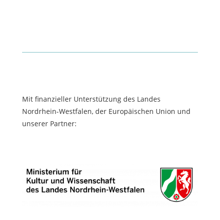
Mit finanzieller Unterstützung des Landes
Nordrhein-Westfalen, der Europäischen Union und
unserer Partner: