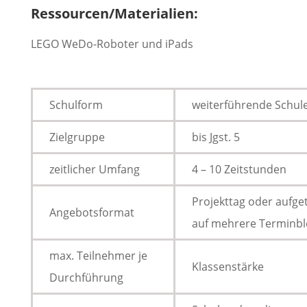
Ressourcen/Materialien:
LEGO WeDo-Roboter und iPads
Schulform
weiterführende Schul
Zielgruppe
bis Jgst. 5
zeitlicher Umfang
4 – 10 Zeitstunden
Projekttag oder aufget
Angebotsformat
auf mehrere Terminbl
max. Teilnehmer je
Klassenstärke
Durchführung