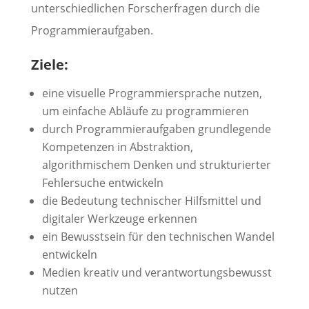
unterschiedlichen Forscherfragen durch die
Programmieraufgaben.
Ziele:
eine visuelle Programmiersprache nutzen,
um einfache Abläufe zu programmieren
durch Programmieraufgaben grundlegende
Kompetenzen in Abstraktion,
algorithmischem Denken und strukturierter
Fehlersuche entwickeln
die Bedeutung technischer Hilfsmittel und
digitaler Werkzeuge erkennen
ein Bewusstsein für den technischen Wandel
entwickeln
Medien kreativ und verantwortungsbewusst
nutzen