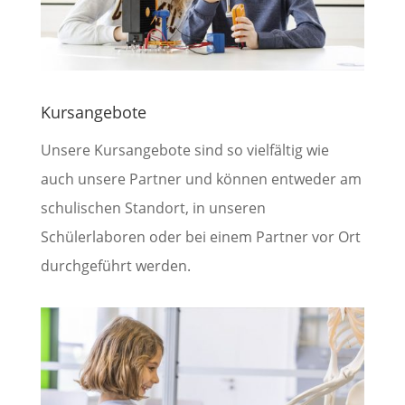
Kursangebote
Unsere Kursangebote sind so vielfältig wie
auch unsere Partner und können entweder am
schulischen Standort, in unseren
Schülerlaboren oder bei einem Partner vor Ort
durchgeführt werden.