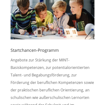
Startchancen-Programm
Angebote zur Stärkung der MINT-
Basiskompetenzen, zur potentialorientierten
Talent- und Begabungsförderung, zur
Förderung der beruflichen Kompetenzen sowie
der praktischen beruflichen Orientierung, an
schulischen wie außerschulischen Lernorten