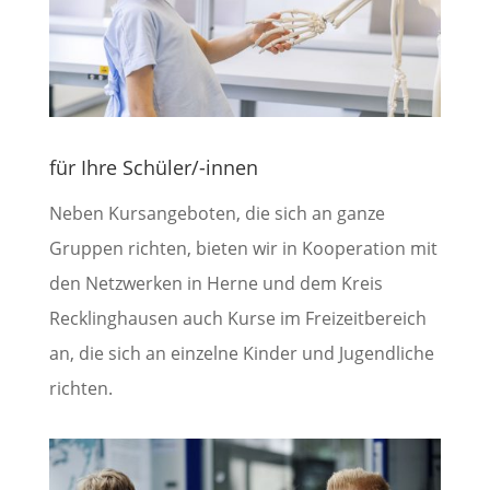
für Ihre Schüler/-innen
Neben Kursangeboten, die sich an ganze
Gruppen richten, bieten wir in Kooperation mit
den Netzwerken in Herne und dem Kreis
Recklinghausen auch Kurse im Freizeitbereich
an, die sich an einzelne Kinder und Jugendliche
richten.