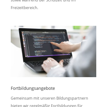
sowie während der Schulzeit und im
Freizeitbereich.
Fortbildungsangebote
Gemeinsam mit unseren Bildungspartnern
bieten wir regelmäßig Fortbildungen für