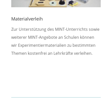
Materialverleih
Zur Unterstützung des MINT-Unterrichts sowie
weiterer MINT-Angebote an Schulen können
wir Experimentiermaterialien zu bestimmten
Themen kostenfrei an Lehrkräfte verleihen.