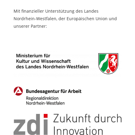
Mit finanzieller Unterstützung des Landes
Nordrhein-Westfalen, der Europäischen Union und
unserer Partner: