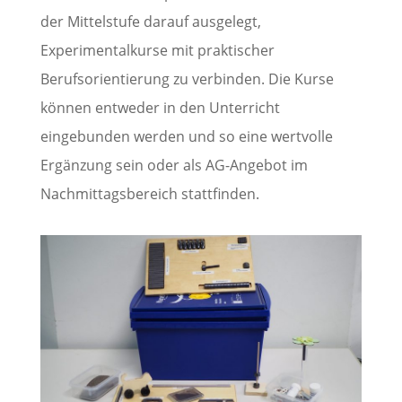
der Mittelstufe darauf ausgelegt,
Experimentalkurse mit praktischer
Berufsorientierung zu verbinden. Die Kurse
können entweder in den Unterricht
eingebunden werden und so eine wertvolle
Ergänzung sein oder als AG-Angebot im
Nachmittagsbereich stattfinden.