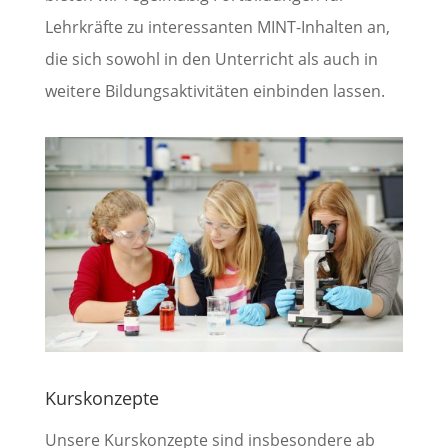
Lehrkräfte zu interessanten MINT-Inhalten an,
die sich sowohl in den Unterricht als auch in
weitere Bildungsaktivitäten einbinden lassen.
Kurskonzepte
Unsere Kurskonzepte sind insbesondere ab