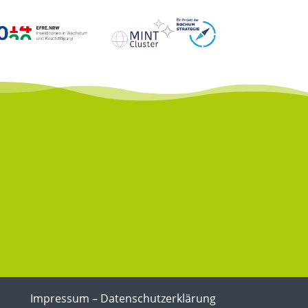
Impressum
–
Datenschutzerklärung