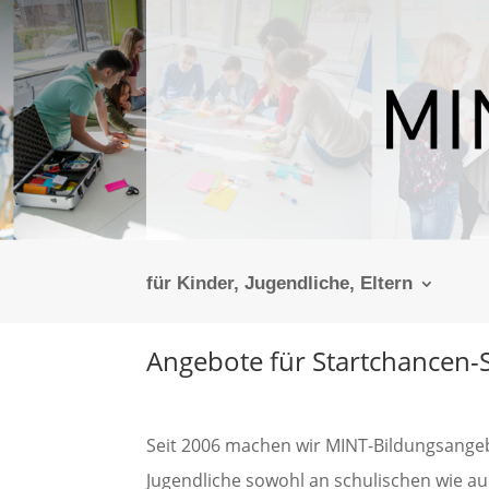
für Kinder, Jugendliche, Eltern
Angebote für Startchancen-
Seit 2006 machen wir MINT-Bildungsangeb
Jugendliche sowohl an schulischen wie 