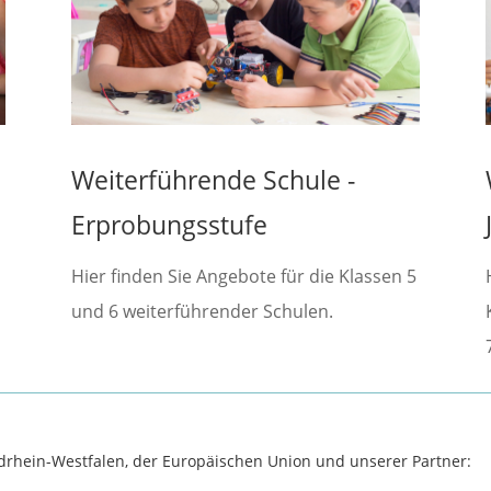
Weiterführende Schule -
Erprobungsstufe
Hier finden Sie Angebote für die Klassen 5
und 6 weiterführender Schulen.
rdrhein-Westfalen, der Europäischen Union und unserer Partner: