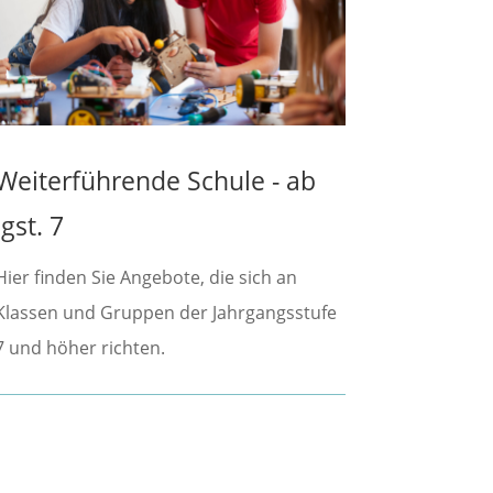
Weiterführende Schule - ab
Jgst. 7
Hier finden Sie Angebote, die sich an
Klassen und Gruppen der Jahrgangsstufe
7 und höher richten.