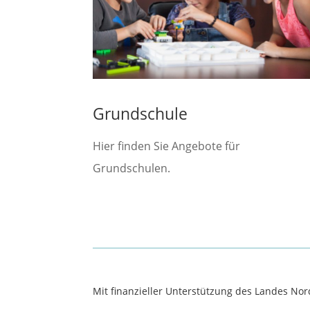
Grundschule
Hier finden Sie Angebote für
Grundschulen.
Mit finanzieller Unterstützung des Landes No