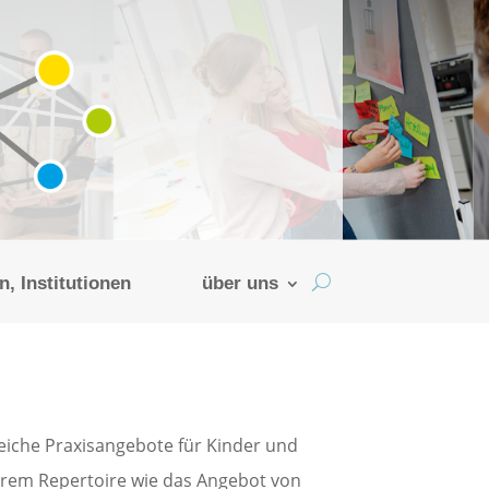
, Institutionen
über uns
eiche Praxisangebote für Kinder und
erem Repertoire wie das Angebot von