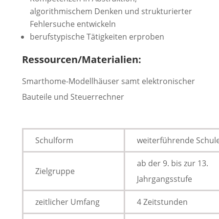
algorithmischem Denken und strukturierter
Fehlersuche entwickeln
berufstypische Tätigkeiten erproben
Ressourcen/Materialien:
Smarthome-Modellhäuser samt elektronischer
Bauteile und Steuerrechner
Schulform
weiterführende Schul
ab der 9. bis zur 13.
Zielgruppe
Jahrgangsstufe
zeitlicher Umfang
4 Zeitstunden