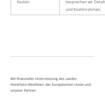
Kosten
besprechen wir Detail
und Kostenrahmen.
Mit finanzieller Unterstützung des Landes
Nordrhein-Westfalen, der Europäischen Union und
unserer Partner: