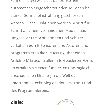
kennen – etwa wie Licht bei Dunkelheit
automatisch eingeschaltet oder Rollläden bei
starker Sonneneinstrahlung geschlossen
werden. Diese Funktionen werden Schritt für
Schritt an einem vorhandenen Modellhaus
umgesetzt: Die Schülerinnen und Schüler
verkabeln es mit Sensoren und Aktoren und
programmieren die Steuerung über einen
Arduino-Mikrocontroller in textbasierter Form.
So erhalten sie einen fundierten und zugleich
anschaulichen Einstieg in die Welt der
Smarthome-Technologien, der Elektronik und
des Programmierens.
Ziele: