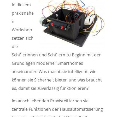
In diesem
praxisnahe
n
Workshop
setzen sich
die
Schülerinnen und Schülern zu Beginn mit den
Grundlagen moderner Smarthomes
auseinander: Was macht sie intelligent, wie
können sie Sicherheit bieten und was braucht
es, damit sie zuverlässig funktionieren?
Im anschließenden Praxisteil lernen sie
zentrale Funktionen der Hausautomatisierung