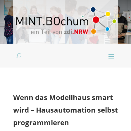
Wenn das Modellhaus smart
wird – Hausautomation selbst
programmieren