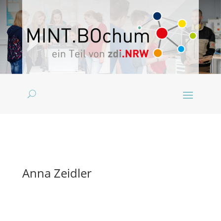
Anna Zeidler