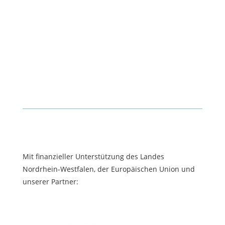
Mit finanzieller Unterstützung des Landes
Nordrhein-Westfalen, der Europäischen Union und
unserer Partner: