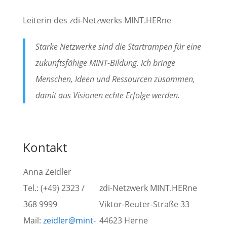
Leiterin des zdi-Netzwerks MINT.HERne
Starke Netzwerke sind die Startrampen für eine
zukunftsfähige MINT-Bildung. Ich bringe
Menschen, Ideen und Ressourcen zusammen,
damit aus Visionen echte Erfolge werden.
Kontakt
Anna Zeidler
Tel.: (+49) 2323 /
zdi-Netzwerk MINT.HERne
368 9999
Viktor-Reuter-Straße 33
Mail:
zeidler@mint-
44623 Herne