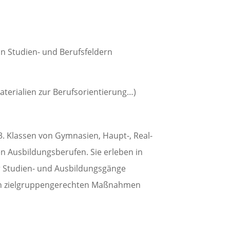
on Studien- und Berufsfeldern
aterialien zur Berufsorientierung…)
. Klassen von Gymnasien, Haupt-, Real-
 Ausbildungsberufen. Sie erleben in
 Studien- und Ausbildungsgänge
 in zielgruppengerechten Maßnahmen