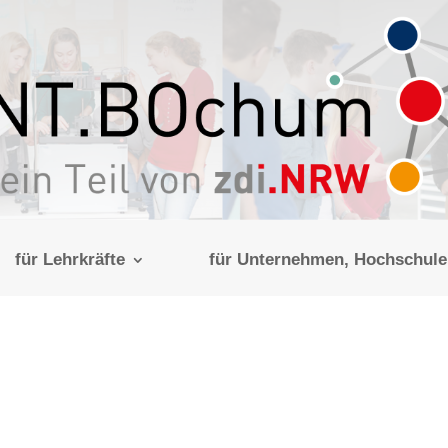
für Lehrkräfte
für Unternehmen, Hochschulen