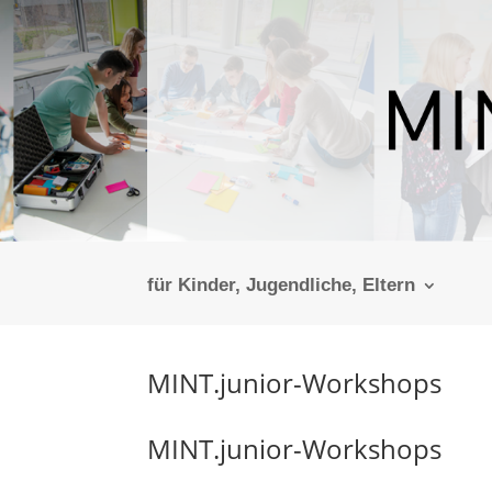
für Kinder, Jugendliche, Eltern
MINT.junior-Workshops
MINT.junior-Workshops