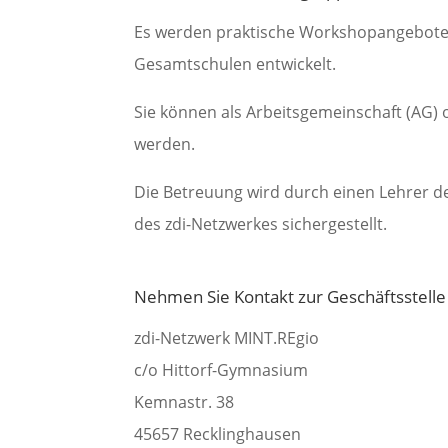
Es werden praktische Workshopangebote f
Gesamtschulen entwickelt.
Sie können als Arbeitsgemeinschaft (AG
werden.
Die Betreuung wird durch einen Lehrer d
des zdi-Netzwerkes sichergestellt.
Nehmen Sie Kontakt zur Geschäftsstelle
zdi-Netzwerk MINT.REgio
c/o Hittorf-Gymnasium
Kemnastr. 38
45657 Recklinghausen