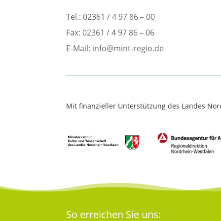
Tel.: 02361 / 4 97 86 – 00
Fax: 02361 / 4 97 86 – 06
E-Mail: info@mint-regio.de
Mit finanzieller Unterstützung des Landes No
So erreichen Sie uns: