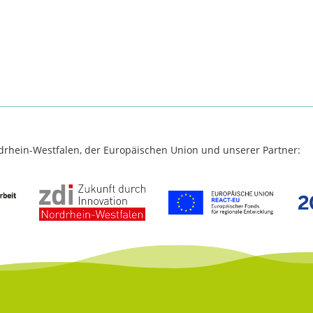
rdrhein-Westfalen, der Europäischen Union und unserer Partner: