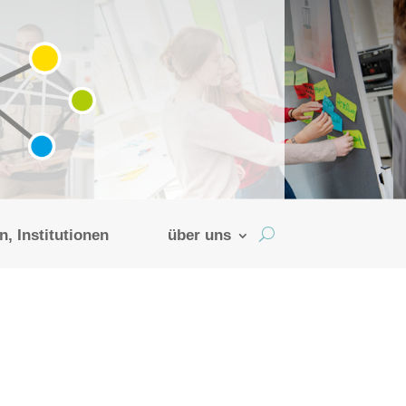
, Institutionen
über uns