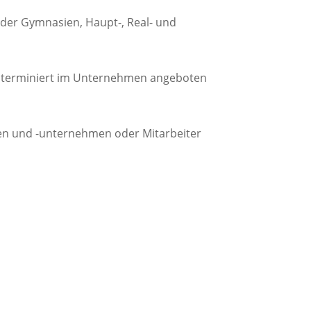
 der Gymnasien, Haupt-, Real- und
i terminiert im Unternehmen angeboten
len und -unternehmen oder Mitarbeiter