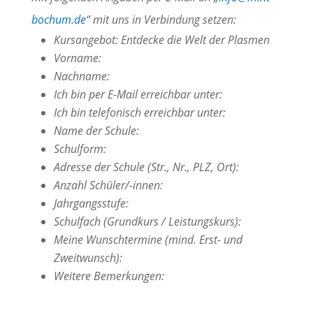
bochum.de
“ mit uns in Verbindung setzen:
Kursangebot: Entdecke die Welt der Plasmen
Vorname:
Nachname:
Ich bin per E-Mail erreichbar unter:
Ich bin telefonisch erreichbar unter:
Name der Schule:
Schulform:
Adresse der Schule (Str., Nr., PLZ, Ort):
Anzahl Schüler/-innen:
Jahrgangsstufe:
Schulfach (Grundkurs / Leistungskurs):
Meine Wunschtermine (mind. Erst- und
Zweitwunsch):
Weitere Bemerkungen: