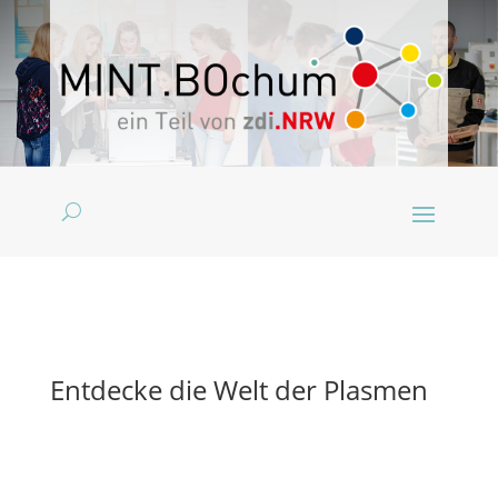
Entdecke die Welt der Plasmen