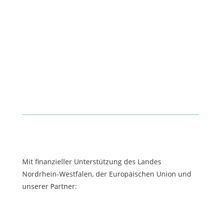
Mit finanzieller Unterstützung des Landes
Nordrhein-Westfalen, der Europäischen Union und
unserer Partner: