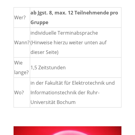
ab Jgst. 8, max. 12 Teilnehmende pro
Wer?
Gruppe
individuelle Terminabsprache
Wann?
(Hinweise hierzu weiter unten auf
dieser Seite)
Wie
1,5 Zeitstunden
lange?
in der Fakultät für Elektrotechnik und
Wo?
Informationstechnik der Ruhr-
Universität Bochum