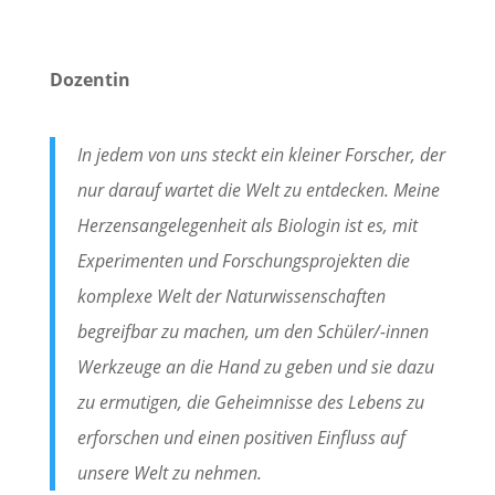
Dozentin
In jedem von uns steckt ein kleiner Forscher, der
nur darauf wartet die Welt zu entdecken. Meine
Herzensangelegenheit als Biologin ist es, mit
Experimenten und Forschungsprojekten die
komplexe Welt der Naturwissenschaften
begreifbar zu machen, um den Schüler/-innen
Werkzeuge an die Hand zu geben und sie dazu
zu ermutigen, die Geheimnisse des Lebens zu
erforschen und einen positiven Einfluss auf
unsere Welt zu nehmen.