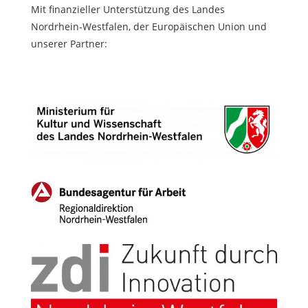
Mit finanzieller Unterstützung des Landes
Nordrhein-Westfalen, der Europäischen Union und
unserer Partner: