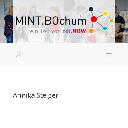
Annika Steiger