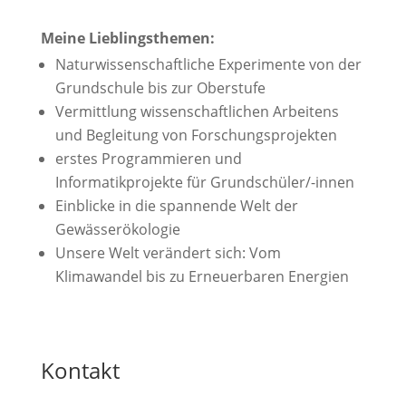
Meine Lieblingsthemen:
Naturwissenschaftliche Experimente von der
Grundschule bis zur Oberstufe
Vermittlung wissenschaftlichen Arbeitens
und Begleitung von Forschungsprojekten
erstes Programmieren und
Informatikprojekte für Grundschüler/-innen
Einblicke in die spannende Welt der
Gewässerökologie
Unsere Welt verändert sich: Vom
Klimawandel bis zu Erneuerbaren Energien
Kontakt