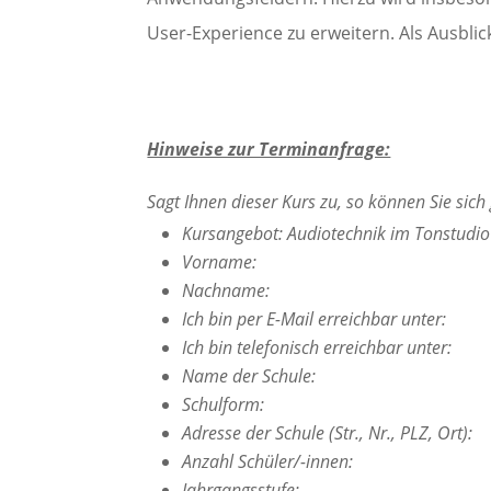
User-Experience zu erweitern. Als Ausblic
Hinweise zur Terminanfrage:
Sagt Ihnen dieser Kurs zu, so können Sie sic
Kursangebot: Audiotechnik im Tonstudio
Vorname:
Nachname:
Ich bin per E-Mail erreichbar unter:
Ich bin telefonisch erreichbar unter:
Name der Schule:
Schulform:
Adresse der Schule (Str., Nr., PLZ, Ort):
Anzahl Schüler/-innen:
Jahrgangsstufe: