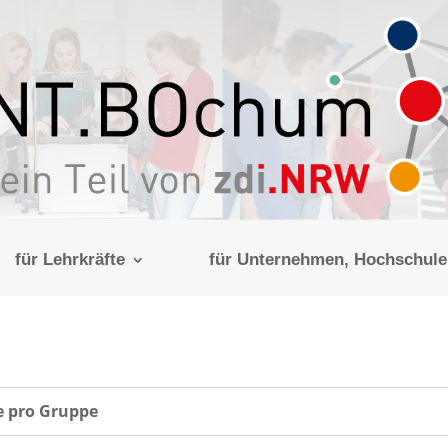
für Lehrkräfte
für Unternehmen, Hochschulen
de pro Gruppe