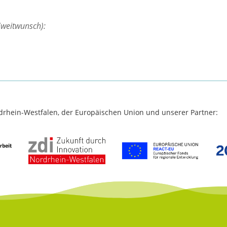
Zweitwunsch):
rdrhein-Westfalen, der Europäischen Union und unserer Partner: