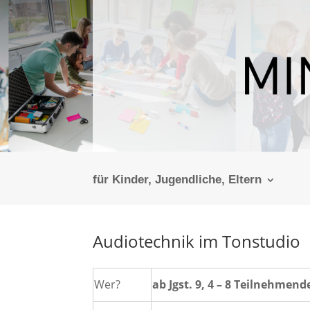
für Kinder, Jugendliche, Eltern
Audiotechnik im Tonstudio
Wer?
ab Jgst. 9, 4 – 8 Teilnehmen