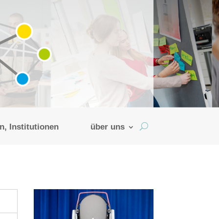
, Institutionen
über uns