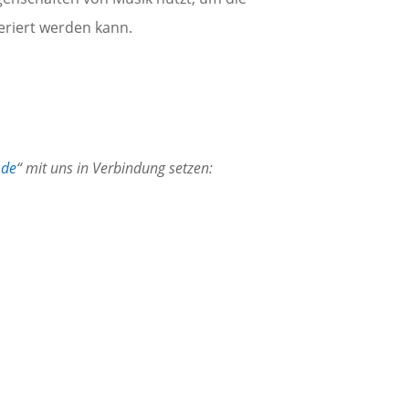
neriert werden kann.
.de
“ mit uns in Verbindung setzen: